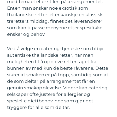
med temaet eller stilen på arrangementet.
Enten man ønsker noe eksotisk som
thailandske retter, eller kanskje en klassisk
treretters middag, finnes det leverandører
som kan tilpasse menyene etter spesifikke
ønsker og behov.
Ved å velge en catering-tjeneste som tilbyr
autentiske thailandske retter, har man
muligheten til å oppleve retter laget fra
bunnen av med kun de beste råvarene. Dette
sikrer at smaken er på topp, samtidig som at
de som deltar på arrangementet får en
genuin smakopplevelse. Videre kan catering-
selskaper ofte justere for allergier og
spesielle diettbehov, noe som gjør det
tryggere for alle som deltar.