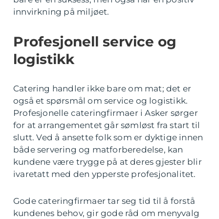
innvirkning på miljøet.
Profesjonell service og
logistikk
Catering handler ikke bare om mat; det er
også et spørsmål om service og logistikk.
Profesjonelle cateringfirmaer i Asker sørger
for at arrangementet går sømløst fra start til
slutt. Ved å ansette folk som er dyktige innen
både servering og matforberedelse, kan
kundene være trygge på at deres gjester blir
ivaretatt med den ypperste profesjonalitet.
Gode cateringfirmaer tar seg tid til å forstå
kundenes behov, gir gode råd om menyvalg