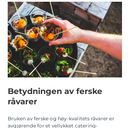
Betydningen av ferske
råvarer
Bruken av ferske og høy-kvalitets råvarer er
avgjørende for et vellykket catering-