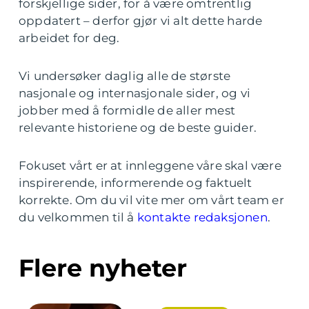
forskjellige sider, for å være omtrentlig
oppdatert – derfor gjør vi alt dette harde
arbeidet for deg.
Vi undersøker daglig alle de største
nasjonale og internasjonale sider, og vi
jobber med å formidle de aller mest
relevante historiene og de beste guider.
Fokuset vårt er at innleggene våre skal være
inspirerende, informerende og faktuelt
korrekte. Om du vil vite mer om vårt team er
du velkommen til å
kontakte redaksjonen
.
Flere nyheter