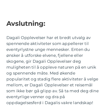
Avslutning:
Dagali Opplevelser har et bredt utvalg av
spennende aktiviteter som appellerer til
eventyrlystne unge mennesker. Enten du
ønsker å utforske elvene, fjellene eller
skogene, gir Dagali Opplevelser deg
muligheten til å oppleve naturen på en unik
og spennende måte. Med økende
popularitet og stadig flere aktiviteter å velge
mellom, er Dagali Opplevelser et reisemål
som ikke bør gå glipp av. Så ta med deg dine
eventyrlige venner og dra på
oppdagelsesferd i Dagalis vakre landskap!