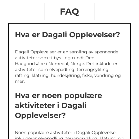
FAQ
Hva er Dagali Opplevelser?
Dagali Opplevelser er en samling av spennende
aktiviteter som tilbys i og rundt Den
Haugandsåne i Numedal, Norge. Det inkluderer
aktiviteter som elvepadling, terrengsykling,
rafting, klatring, hundekjøring, fiske, vandring og
mer.
Hva er noen populære
aktiviteter i Dagali
Opplevelser?
Noen populære aktiviteter i Dagali Opplevelser
inkluderer elvepadling, terrengsykling, klatring og