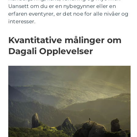
Uansett om du er en nybegynner eller en
erfaren eventyrer, er det noe for alle nivåer og
interesser.
Kvantitative målinger om
Dagali Opplevelser