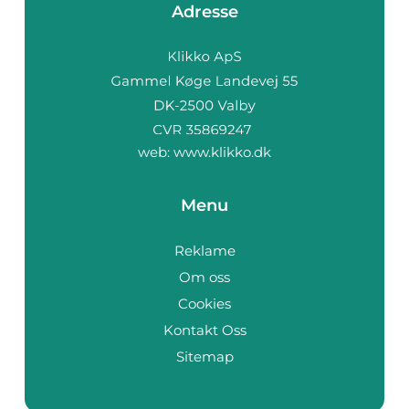
Adresse
web:
www.klikko.dk
Menu
Reklame
Om oss
Cookies
Kontakt Oss
Sitemap