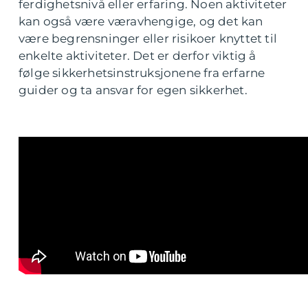
ferdighetsnivå eller erfaring. Noen aktiviteter
kan også være væravhengige, og det kan
være begrensninger eller risikoer knyttet til
enkelte aktiviteter. Det er derfor viktig å
følge sikkerhetsinstruksjonene fra erfarne
guider og ta ansvar for egen sikkerhet.