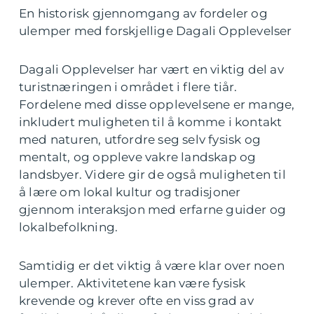
En historisk gjennomgang av fordeler og
ulemper med forskjellige Dagali Opplevelser
Dagali Opplevelser har vært en viktig del av
turistnæringen i området i flere tiår.
Fordelene med disse opplevelsene er mange,
inkludert muligheten til å komme i kontakt
med naturen, utfordre seg selv fysisk og
mentalt, og oppleve vakre landskap og
landsbyer. Videre gir de også muligheten til
å lære om lokal kultur og tradisjoner
gjennom interaksjon med erfarne guider og
lokalbefolkning.
Samtidig er det viktig å være klar over noen
ulemper. Aktivitetene kan være fysisk
krevende og krever ofte en viss grad av