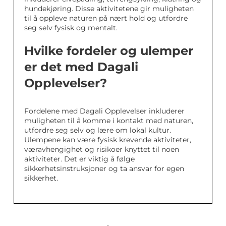
hundekjøring. Disse aktivitetene gir muligheten
til å oppleve naturen på nært hold og utfordre
seg selv fysisk og mentalt.
Hvilke fordeler og ulemper
er det med Dagali
Opplevelser?
Fordelene med Dagali Opplevelser inkluderer
muligheten til å komme i kontakt med naturen,
utfordre seg selv og lære om lokal kultur.
Ulempene kan være fysisk krevende aktiviteter,
væravhengighet og risikoer knyttet til noen
aktiviteter. Det er viktig å følge
sikkerhetsinstruksjoner og ta ansvar for egen
sikkerhet.