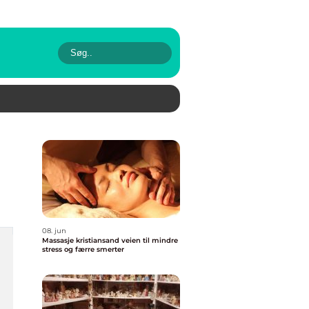
08. jun
Massasje kristiansand veien til mindre
stress og færre smerter