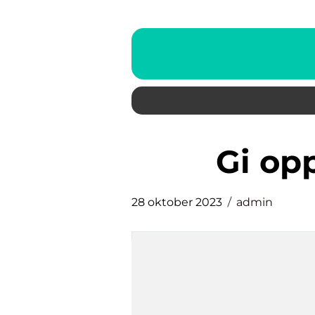
gi o
28 oktober 2023
admin