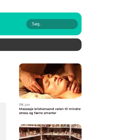
08. jun
Massasje kristiansand veien til mindre
stress og færre smerter