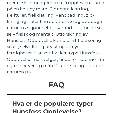
mennesker muligheten til å oppleve naturen
på en helt ny måte. Gjennom klatring,
fjellturer, fjellklatring, kanopadling, zip-
lining og huler kan de utforske og oppdage
naturens skjønnhet og samtidig utfordre seg
selv fysisk og mentalt. Utforskning av
Hunsfoss Opplevelse kan bidra til personlig
vekst, selvtillit og utvikling av nye
ferdigheter. Uansett hvilken type Hunsfoss
Opplevelse man velger, er det en spennende
og minneverdig måte å utforske og oppleve
naturen på.
FAQ
Hva er de populære typer
Hunsfoss Opplevelse?