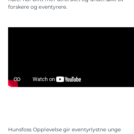
forskere og eventyrere.
Hunsfoss Opplevelse gir eventyrlystne unge