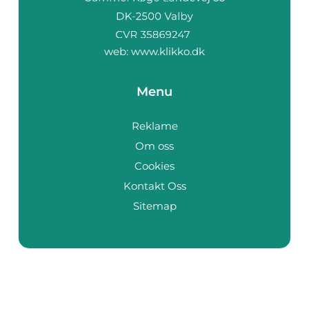
web:
www.klikko.dk
Menu
Reklame
Om oss
Cookies
Kontakt Oss
Sitemap