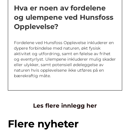
Hva er noen av fordelene
og ulempene ved Hunsfoss
Opplevelse?
Fordelene ved Hunsfoss Opplevelse inkluderer en
dypere forbindelse med naturen, økt fysisk
aktivitet og utfordring, samt en følelse av frihet
og eventyrlyst. Ulempene inkluderer mulig skader
eller ulykker, samt potensiell ødeleggelse av
naturen hvis opplevelsene ikke utføres på en
bærekraftig måte.
Les flere innlegg her
Flere nyheter