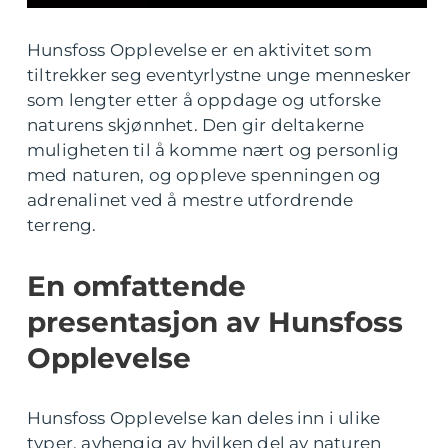
Hunsfoss Opplevelse er en aktivitet som
tiltrekker seg eventyrlystne unge mennesker
som lengter etter å oppdage og utforske
naturens skjønnhet. Den gir deltakerne
muligheten til å komme nært og personlig
med naturen, og oppleve spenningen og
adrenalinet ved å mestre utfordrende
terreng.
En omfattende
presentasjon av Hunsfoss
Opplevelse
Hunsfoss Opplevelse kan deles inn i ulike
typer, avhengig av hvilken del av naturen