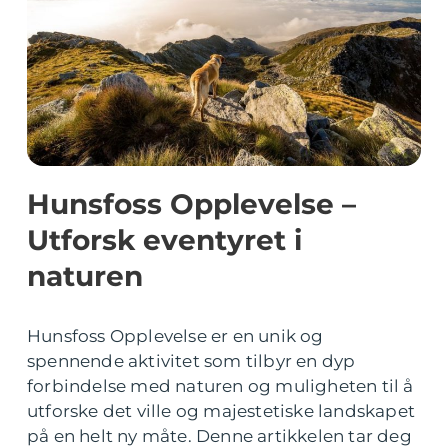
Hunsfoss Opplevelse –
Utforsk eventyret i
naturen
Hunsfoss Opplevelse er en unik og
spennende aktivitet som tilbyr en dyp
forbindelse med naturen og muligheten til å
utforske det ville og majestetiske landskapet
på en helt ny måte. Denne artikkelen tar deg