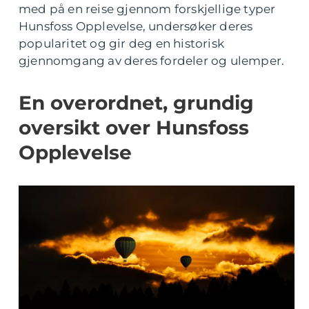
med på en reise gjennom forskjellige typer
Hunsfoss Opplevelse, undersøker deres
popularitet og gir deg en historisk
gjennomgang av deres fordeler og ulemper.
En overordnet, grundig
oversikt over Hunsfoss
Opplevelse