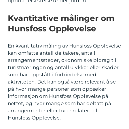
oppdagelsesreise under jorden.
Kvantitative målinger om
Hunsfoss Opplevelse
En kvantitativ måling av Hunsfoss Opplevelse
kan omfatte antall deltakere, antall
arrangementssteder, økonomiske bidrag til
turistnæringen og antall ulykker eller skader
som har oppstått i forbindelse med
aktiviteten. Det kan også være relevant å se
på hvor mange personer som oppsøker
informasjon om Hunsfoss Opplevelse på
nettet, og hvor mange som har deltatt på
arrangementer eller turer relatert til
Hunsfoss Opplevelse.