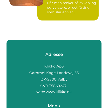
Når man tenker på avkobling
og velvære, er det få ting
som slår en var...
Adresse
web:
www.klikko.dk
Menu