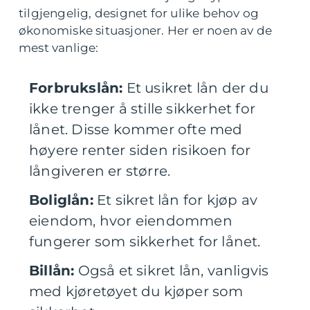
tilgjengelig, designet for ulike behov og
økonomiske situasjoner. Her er noen av de
mest vanlige:
Forbrukslån:
Et usikret lån der du
ikke trenger å stille sikkerhet for
lånet. Disse kommer ofte med
høyere renter siden risikoen for
långiveren er større.
Boliglån:
Et sikret lån for kjøp av
eiendom, hvor eiendommen
fungerer som sikkerhet for lånet.
Billån:
Også et sikret lån, vanligvis
med kjøretøyet du kjøper som