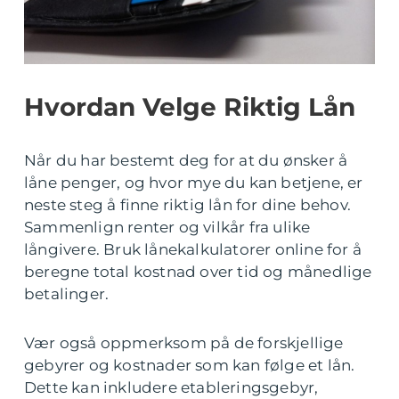
Hvordan Velge Riktig Lån
Når du har bestemt deg for at du ønsker å
låne penger, og hvor mye du kan betjene, er
neste steg å finne riktig lån for dine behov.
Sammenlign renter og vilkår fra ulike
långivere. Bruk lånekalkulatorer online for å
beregne total kostnad over tid og månedlige
betalinger.
Vær også oppmerksom på de forskjellige
gebyrer og kostnader som kan følge et lån.
Dette kan inkludere etableringsgebyr,