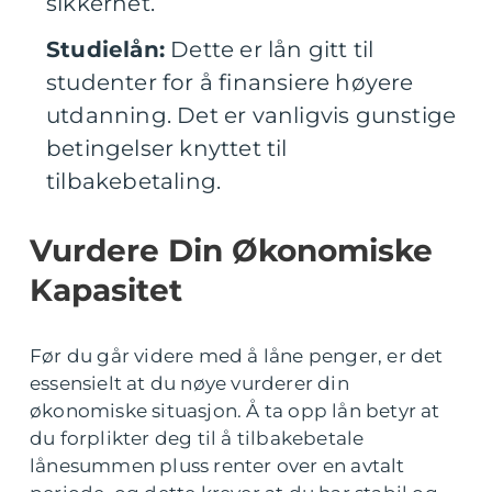
sikkerhet.
Studielån:
Dette er lån gitt til
studenter for å finansiere høyere
utdanning. Det er vanligvis gunstige
betingelser knyttet til
tilbakebetaling.
Vurdere Din Økonomiske
Kapasitet
Før du går videre med å låne penger, er det
essensielt at du nøye vurderer din
økonomiske situasjon. Å ta opp lån betyr at
du forplikter deg til å tilbakebetale
lånesummen pluss renter over en avtalt