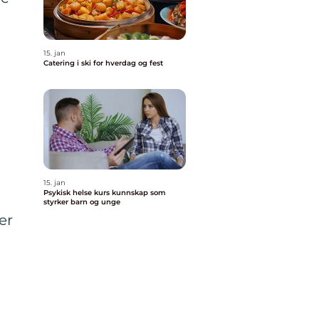
15. jan
Catering i ski for hverdag og fest
15. jan
Psykisk helse kurs kunnskap som
styrker barn og unge
er