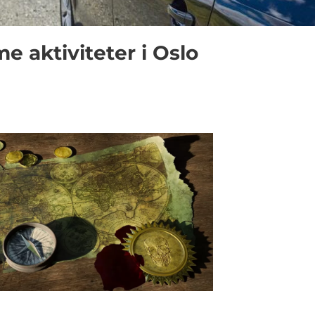
aktiviteter i Oslo