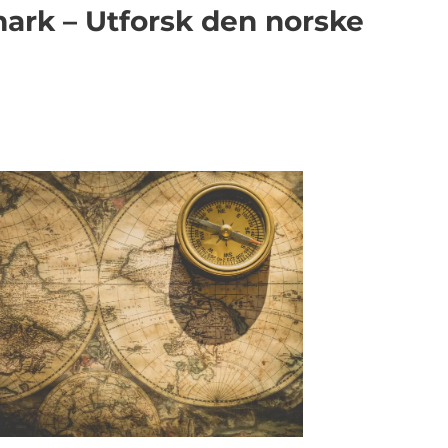
mark – Utforsk den norske