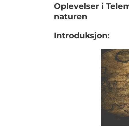
Oplevelser i Tele
naturen
Introduksjon: