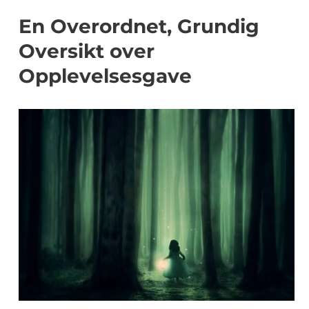
En Overordnet, Grundig
Oversikt over
Opplevelsesgave