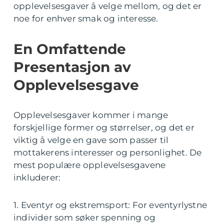
opplevelsesgaver å velge mellom, og det er
noe for enhver smak og interesse.
En Omfattende
Presentasjon av
Opplevelsesgave
Opplevelsesgaver kommer i mange
forskjellige former og størrelser, og det er
viktig å velge en gave som passer til
mottakerens interesser og personlighet. De
mest populære opplevelsesgavene
inkluderer:
1. Eventyr og ekstremsport: For eventyrlystne
individer som søker spenning og