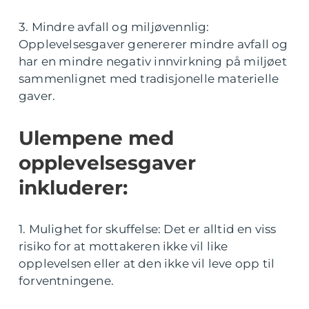
3. Mindre avfall og miljøvennlig:
Opplevelsesgaver genererer mindre avfall og
har en mindre negativ innvirkning på miljøet
sammenlignet med tradisjonelle materielle
gaver.
Ulempene med
opplevelsesgaver
inkluderer:
1. Mulighet for skuffelse: Det er alltid en viss
risiko for at mottakeren ikke vil like
opplevelsen eller at den ikke vil leve opp til
forventningene.