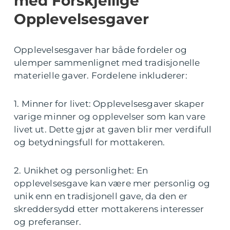
med Forskjellige
Opplevelsesgaver
Opplevelsesgaver har både fordeler og
ulemper sammenlignet med tradisjonelle
materielle gaver. Fordelene inkluderer:
1. Minner for livet: Opplevelsesgaver skaper
varige minner og opplevelser som kan vare
livet ut. Dette gjør at gaven blir mer verdifull
og betydningsfull for mottakeren.
2. Unikhet og personlighet: En
opplevelsesgave kan være mer personlig og
unik enn en tradisjonell gave, da den er
skreddersydd etter mottakerens interesser
og preferanser.