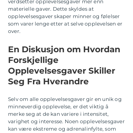
verdsetter opplevelsesgaver mer enn
materielle gaver. Dette skyldes at
opplevelsesgaver skaper minner og følelser
som varer lenge etter at selve opplevelsen er
over.
En Diskusjon om Hvordan
Forskjellige
Opplevelsesgaver Skiller
Seg Fra Hverandre
Selv om alle opplevelsesgaver gir en unik og
minneverdig opplevelse, er det viktig å
merke seg at de kan variere i intensitet,
varighet og interesse. Noen opplevelsesgaver
kan være ekstreme og adrenalinfylte, som