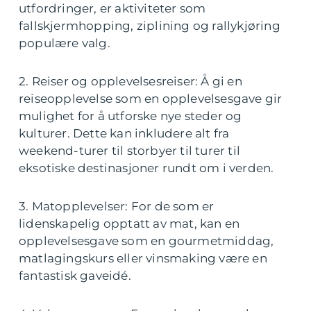
utfordringer, er aktiviteter som
fallskjermhopping, ziplining og rallykjøring
populære valg.
2. Reiser og opplevelsesreiser: Å gi en
reiseopplevelse som en opplevelsesgave gir
mulighet for å utforske nye steder og
kulturer. Dette kan inkludere alt fra
weekend-turer til storbyer til turer til
eksotiske destinasjoner rundt om i verden.
3. Matopplevelser: For de som er
lidenskapelig opptatt av mat, kan en
opplevelsesgave som en gourmetmiddag,
matlagingskurs eller vinsmaking være en
fantastisk gaveidé.