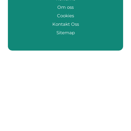
Om oss
Cookies
Kontakt Oss
Sitemap