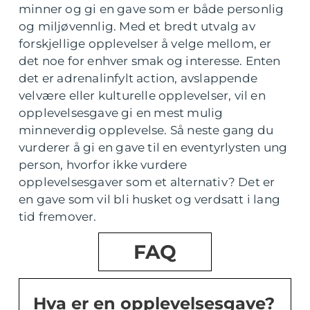
minner og gi en gave som er både personlig
og miljøvennlig. Med et bredt utvalg av
forskjellige opplevelser å velge mellom, er
det noe for enhver smak og interesse. Enten
det er adrenalinfylt action, avslappende
velvære eller kulturelle opplevelser, vil en
opplevelsesgave gi en mest mulig
minneverdig opplevelse. Så neste gang du
vurderer å gi en gave til en eventyrlysten ung
person, hvorfor ikke vurdere
opplevelsesgaver som et alternativ? Det er
en gave som vil bli husket og verdsatt i lang
tid fremover.
FAQ
Hva er en opplevelsesgave?