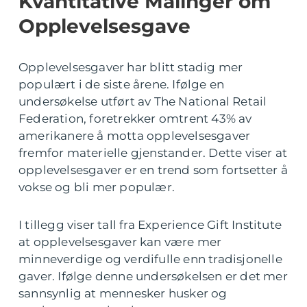
Kvantitative Målinger om
Opplevelsesgave
Opplevelsesgaver har blitt stadig mer
populært i de siste årene. Ifølge en
undersøkelse utført av The National Retail
Federation, foretrekker omtrent 43% av
amerikanere å motta opplevelsesgaver
fremfor materielle gjenstander. Dette viser at
opplevelsesgaver er en trend som fortsetter å
vokse og bli mer populær.
I tillegg viser tall fra Experience Gift Institute
at opplevelsesgaver kan være mer
minneverdige og verdifulle enn tradisjonelle
gaver. Ifølge denne undersøkelsen er det mer
sannsynlig at mennesker husker og