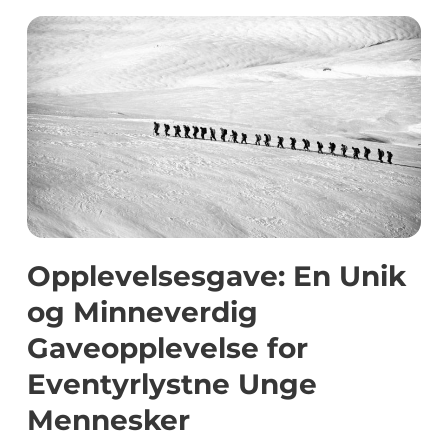
Opplevelsesgave: En Unik
og Minneverdig
Gaveopplevelse for
Eventyrlystne Unge
Mennesker