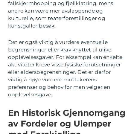
fallskjermhopping og fjellklatring, mens
andre kan være mer avslappende og
kulturelle, som teaterforestillinger og
kunstgalleribesøk.
Det er også viktig å vurdere eventuelle
begrensninger eller krav knyttet til ulike
opplevelsesgaver. For eksempel kan enkelte
aktiviteter kreve visse fysiske forutsetninger
eller aldersbegrensninger. Det er derfor
viktig å nøye vurdere mottakerens
preferanser og behov før man velger en
opplevelsesgave.
En Historisk Gjennomgang
av Fordeler og Ulemper