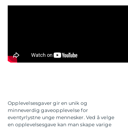
Opplevelsesgaver gir en unik og
minneverdig gaveopplevelse for
eventyrlystne unge mennesker. Ved å velge
en opplevelsesgave kan man skape varige