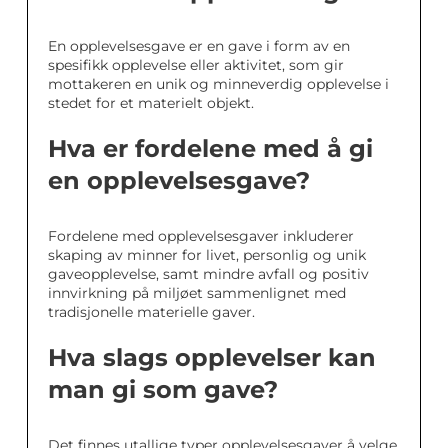
En opplevelsesgave er en gave i form av en
spesifikk opplevelse eller aktivitet, som gir
mottakeren en unik og minneverdig opplevelse i
stedet for et materielt objekt.
Hva er fordelene med å gi
en opplevelsesgave?
Fordelene med opplevelsesgaver inkluderer
skaping av minner for livet, personlig og unik
gaveopplevelse, samt mindre avfall og positiv
innvirkning på miljøet sammenlignet med
tradisjonelle materielle gaver.
Hva slags opplevelser kan
man gi som gave?
Det finnes utallige typer opplevelsesgaver å velge