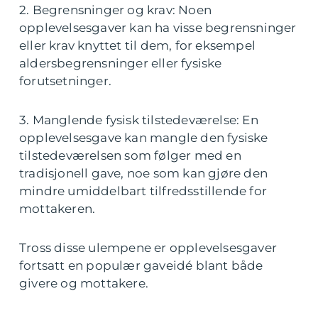
2. Begrensninger og krav: Noen
opplevelsesgaver kan ha visse begrensninger
eller krav knyttet til dem, for eksempel
aldersbegrensninger eller fysiske
forutsetninger.
3. Manglende fysisk tilstedeværelse: En
opplevelsesgave kan mangle den fysiske
tilstedeværelsen som følger med en
tradisjonell gave, noe som kan gjøre den
mindre umiddelbart tilfredsstillende for
mottakeren.
Tross disse ulempene er opplevelsesgaver
fortsatt en populær gaveidé blant både
givere og mottakere.