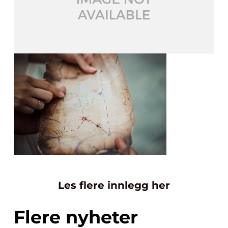
Les flere innlegg her
Flere nyheter