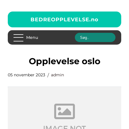
BEDREOPPLEVELSE.
no
Menu
opplevelse oslo
05 november 2023
admin