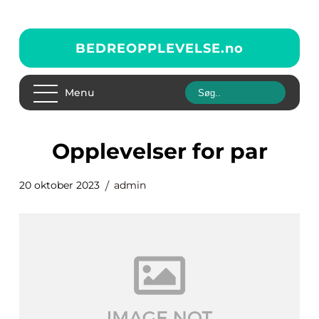
BEDREOPPLEVELSE.
no
Menu
opplevelser for par
20 oktober 2023
admin