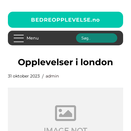
BEDREOPPLEVELSE.
no
Menu
opplevelser i london
31 oktober 2023
admin