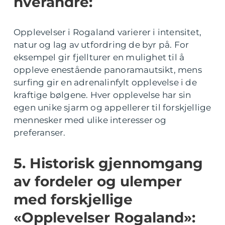
hverandre:
Opplevelser i Rogaland varierer i intensitet,
natur og lag av utfordring de byr på. For
eksempel gir fjellturer en mulighet til å
oppleve enestående panoramautsikt, mens
surfing gir en adrenalinfylt opplevelse i de
kraftige bølgene. Hver opplevelse har sin
egen unike sjarm og appellerer til forskjellige
mennesker med ulike interesser og
preferanser.
5. Historisk gjennomgang
av fordeler og ulemper
med forskjellige
«Opplevelser Rogaland»: