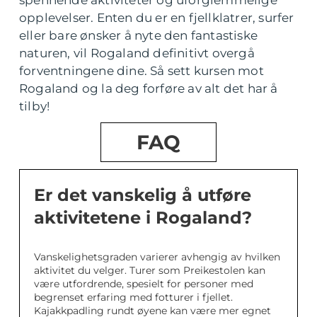
opplevelser. Enten du er en fjellklatrer, surfer
eller bare ønsker å nyte den fantastiske
naturen, vil Rogaland definitivt overgå
forventningene dine. Så sett kursen mot
Rogaland og la deg forføre av alt det har å
tilby!
FAQ
Er det vanskelig å utføre
aktivitetene i Rogaland?
Vanskelighetsgraden varierer avhengig av hvilken
aktivitet du velger. Turer som Preikestolen kan
være utfordrende, spesielt for personer med
begrenset erfaring med fotturer i fjellet.
Kajakkpadling rundt øyene kan være mer egnet