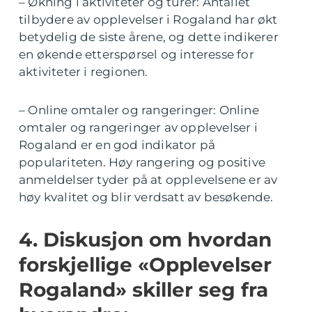
– Økning i aktiviteter og turer: Antallet
tilbydere av opplevelser i Rogaland har økt
betydelig de siste årene, og dette indikerer
en økende etterspørsel og interesse for
aktiviteter i regionen.
– Online omtaler og rangeringer: Online
omtaler og rangeringer av opplevelser i
Rogaland er en god indikator på
populariteten. Høy rangering og positive
anmeldelser tyder på at opplevelsene er av
høy kvalitet og blir verdsatt av besøkende.
4. Diskusjon om hvordan
forskjellige «Opplevelser
Rogaland» skiller seg fra