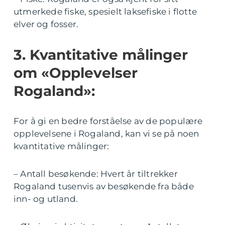
utmerkede fiske, spesielt laksefiske i flotte
elver og fosser.
3. Kvantitative målinger
om «Opplevelser
Rogaland»:
For å gi en bedre forståelse av de populære
opplevelsene i Rogaland, kan vi se på noen
kvantitative målinger:
– Antall besøkende: Hvert år tiltrekker
Rogaland tusenvis av besøkende fra både
inn- og utland.