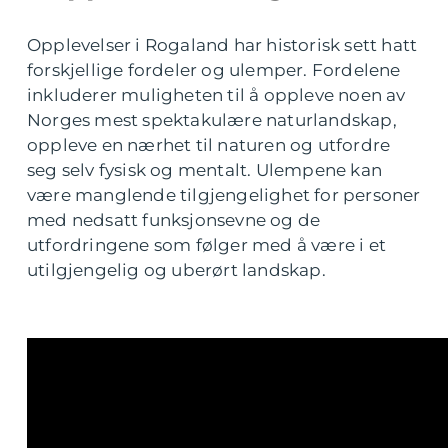
Opplevelser i Rogaland har historisk sett hatt
forskjellige fordeler og ulemper. Fordelene
inkluderer muligheten til å oppleve noen av
Norges mest spektakulære naturlandskap,
oppleve en nærhet til naturen og utfordre
seg selv fysisk og mentalt. Ulempene kan
være manglende tilgjengelighet for personer
med nedsatt funksjonsevne og de
utfordringene som følger med å være i et
utilgjengelig og uberørt landskap.