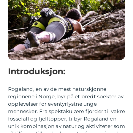
Introduksjon:
Rogaland, en av de mest naturskjønne
regionene i Norge, byr på et bredt spekter av
opplevelser for eventyrlystne unge
mennesker. Fra spektakulære fjorder til vakre
fossefall og fjelltopper, tilbyr Rogaland en
unik kombinasjon av natur og aktiviteter som