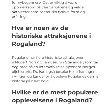
for nybegynnere. Det er viktig å være
oppmerksom på værforholdene og velge
aktiviteter som passer din fysiske form og
erfaring.
Hva er noen av de
historiske attraksjonene i
Rogaland?
Rogaland har flere historiske attraksjoner,
inkludert Norsk Oljemuseum i Stavanger, som tar
deg med på en interaktiv reise gjennom Norges
oljehistorie. Du kan også besøke Helleristningene
i Vingen og Landa for å oppleve Rogalands gamle
historie på nært hold.
Hvilke er de mest populære
opplevelsene i Rogaland?