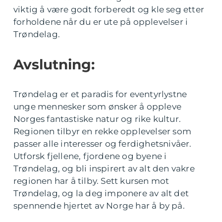
viktig å være godt forberedt og kle seg etter
forholdene når du er ute på opplevelser i
Trøndelag.
Avslutning:
Trøndelag er et paradis for eventyrlystne
unge mennesker som ønsker å oppleve
Norges fantastiske natur og rike kultur.
Regionen tilbyr en rekke opplevelser som
passer alle interesser og ferdighetsnivåer.
Utforsk fjellene, fjordene og byene i
Trøndelag, og bli inspirert av alt den vakre
regionen har å tilby. Sett kursen mot
Trøndelag, og la deg imponere av alt det
spennende hjertet av Norge har å by på.