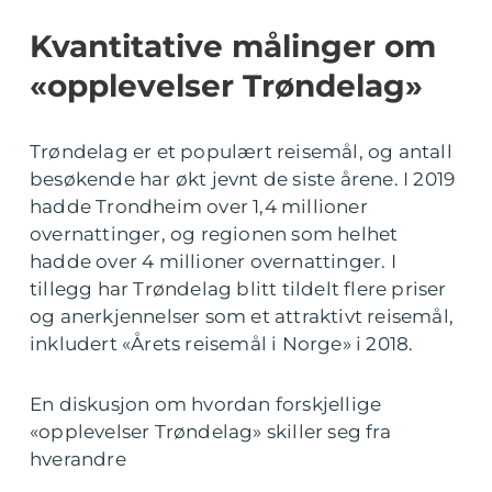
Kvantitative målinger om
«opplevelser Trøndelag»
Trøndelag er et populært reisemål, og antall
besøkende har økt jevnt de siste årene. I 2019
hadde Trondheim over 1,4 millioner
overnattinger, og regionen som helhet
hadde over 4 millioner overnattinger. I
tillegg har Trøndelag blitt tildelt flere priser
og anerkjennelser som et attraktivt reisemål,
inkludert «Årets reisemål i Norge» i 2018.
En diskusjon om hvordan forskjellige
«opplevelser Trøndelag» skiller seg fra
hverandre