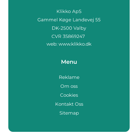
web:
www.klikko.dk
Menu
Reklame
Om oss
Cookies
Kontakt Oss
Sitemap