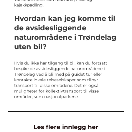
kajakkpadling.
Hvordan kan jeg komme til
de avsidesliggende
naturområdene i Trøndelag
uten bil?
Hvis du ikke har tilgang til bil, kan du fortsatt
besøke de avsidesliggende naturområdene i
Trøndelag ved å bli med på guidet tur eller
kontakte lokale reiseselskaper som tilbyr
transport til disse områdene. Det er også
muligheter for kollektivtransport til visse
områder, som nasjonalparkene.
Les flere innlegg her