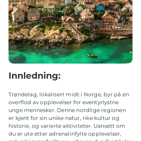
Innledning:
Trøndelag, lokalisert midt i Norge, byr på en
overflod av opplevelser for eventyrlystne
unge mennesker. Denne nordlige regionen
er kjent for sin unike natur, rike kultur og
historie, og varierte aktiviteter. Uansett om
du er ute etter adrenalinfylte opplevelser,