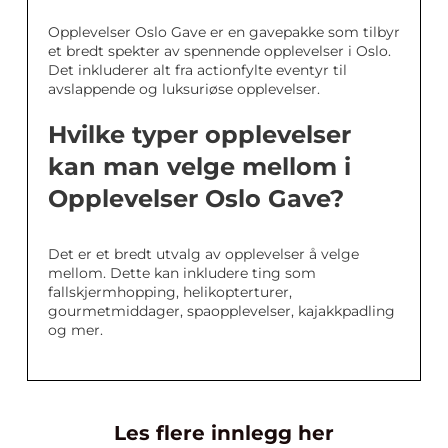
Opplevelser Oslo Gave er en gavepakke som tilbyr
et bredt spekter av spennende opplevelser i Oslo.
Det inkluderer alt fra actionfylte eventyr til
avslappende og luksuriøse opplevelser.
Hvilke typer opplevelser
kan man velge mellom i
Opplevelser Oslo Gave?
Det er et bredt utvalg av opplevelser å velge
mellom. Dette kan inkludere ting som
fallskjermhopping, helikopterturer,
gourmetmiddager, spaopplevelser, kajakkpadling
og mer.
Les flere innlegg her