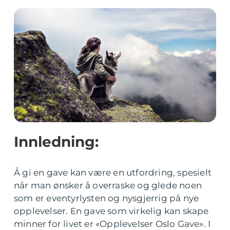
Innledning:
Å gi en gave kan være en utfordring, spesielt
når man ønsker å overraske og glede noen
som er eventyrlysten og nysgjerrig på nye
opplevelser. En gave som virkelig kan skape
minner for livet er «Opplevelser Oslo Gave». I