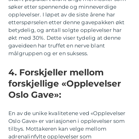
søker etter spennende og minneverdige
opplevelser. I løpet av de siste årene har
etterspørselen etter denne gavepakken økt
betydelig, og antall solgte opplevelser har
økt med 30%. Dette viser tydelig at denne
gaveideen har truffet en nerve blant
målgruppen og er en suksess.
4. Forskjeller mellom
forskjellige «Opplevelser
Oslo Gave»:
En av de unike kvalitetene ved «Opplevelser
Oslo Gave» er variasjonen i opplevelser som
tilbys. Mottakeren kan velge mellom
adrenalinfylte opplevelser som