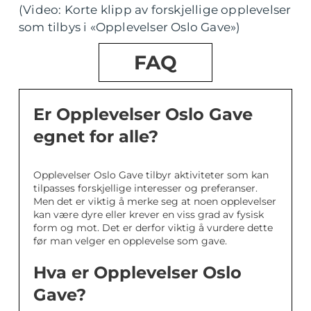
(Video: Korte klipp av forskjellige opplevelser
som tilbys i «Opplevelser Oslo Gave»)
FAQ
Er Opplevelser Oslo Gave
egnet for alle?
Opplevelser Oslo Gave tilbyr aktiviteter som kan
tilpasses forskjellige interesser og preferanser.
Men det er viktig å merke seg at noen opplevelser
kan være dyre eller krever en viss grad av fysisk
form og mot. Det er derfor viktig å vurdere dette
før man velger en opplevelse som gave.
Hva er Opplevelser Oslo
Gave?