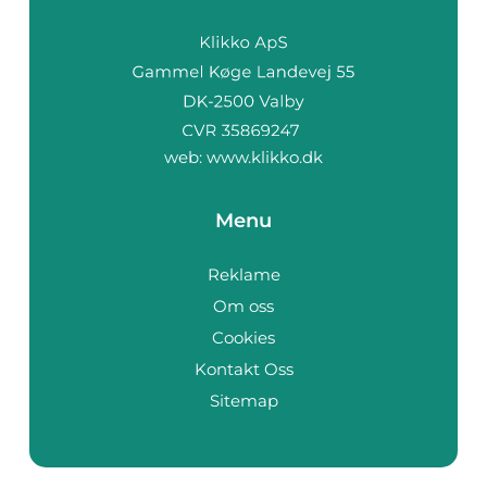
web:
www.klikko.dk
Menu
Reklame
Om oss
Cookies
Kontakt Oss
Sitemap