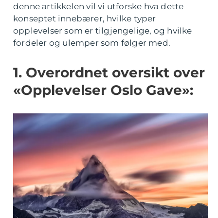
denne artikkelen vil vi utforske hva dette
konseptet innebærer, hvilke typer
opplevelser som er tilgjengelige, og hvilke
fordeler og ulemper som følger med.
1. Overordnet oversikt over
«Opplevelser Oslo Gave»: