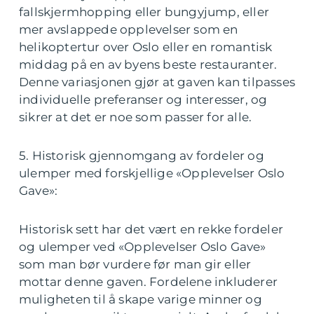
fallskjermhopping eller bungyjump, eller
mer avslappede opplevelser som en
helikoptertur over Oslo eller en romantisk
middag på en av byens beste restauranter.
Denne variasjonen gjør at gaven kan tilpasses
individuelle preferanser og interesser, og
sikrer at det er noe som passer for alle.
5. Historisk gjennomgang av fordeler og
ulemper med forskjellige «Opplevelser Oslo
Gave»:
Historisk sett har det vært en rekke fordeler
og ulemper ved «Opplevelser Oslo Gave»
som man bør vurdere før man gir eller
mottar denne gaven. Fordelene inkluderer
muligheten til å skape varige minner og