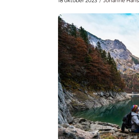
18 oktober 2023
Johanne Han