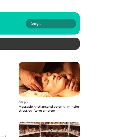
08. jun
Massasje kristiansand veien til mindre
stress og færre smerter