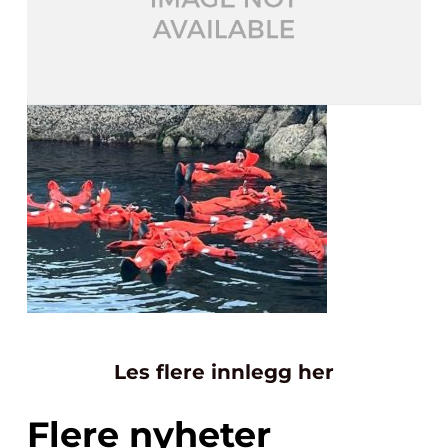
Les flere innlegg her
Flere nyheter