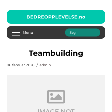
BEDREOPPLEVELSE.
no
Menu
teambuilding
06 februar 2026
admin