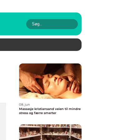
08. jun
Massasje kristiansand veien til mindre
stress og færre smerter