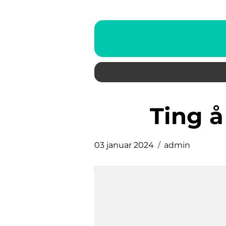
ting 
03 januar 2024
admin