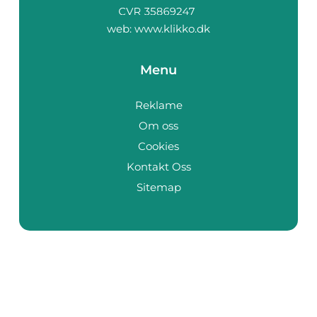
web:
www.klikko.dk
Menu
Reklame
Om oss
Cookies
Kontakt Oss
Sitemap