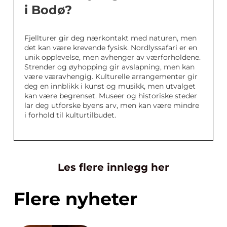
i Bodø?
Fjellturer gir deg nærkontakt med naturen, men
det kan være krevende fysisk. Nordlyssafari er en
unik opplevelse, men avhenger av værforholdene.
Strender og øyhopping gir avslapning, men kan
være væravhengig. Kulturelle arrangementer gir
deg en innblikk i kunst og musikk, men utvalget
kan være begrenset. Museer og historiske steder
lar deg utforske byens arv, men kan være mindre
i forhold til kulturtilbudet.
Les flere innlegg her
Flere nyheter