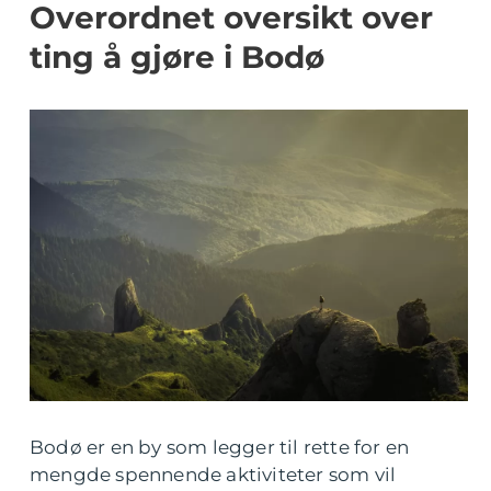
Overordnet oversikt over
ting å gjøre i Bodø
Bodø er en by som legger til rette for en
mengde spennende aktiviteter som vil