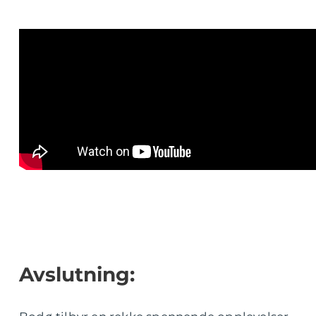
Avslutning: