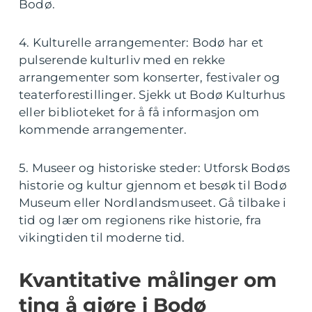
Bodø.
4. Kulturelle arrangementer: Bodø har et
pulserende kulturliv med en rekke
arrangementer som konserter, festivaler og
teaterforestillinger. Sjekk ut Bodø Kulturhus
eller biblioteket for å få informasjon om
kommende arrangementer.
5. Museer og historiske steder: Utforsk Bodøs
historie og kultur gjennom et besøk til Bodø
Museum eller Nordlandsmuseet. Gå tilbake i
tid og lær om regionens rike historie, fra
vikingtiden til moderne tid.
Kvantitative målinger om
ting å gjøre i Bodø