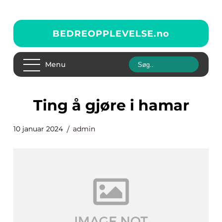
BEDREOPPLEVELSE.
no
Menu
ting å gjøre i hamar
10 januar 2024
admin