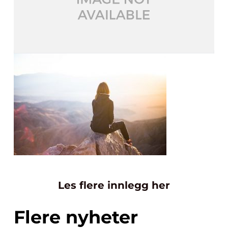
Les flere innlegg her
Flere nyheter