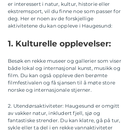
er interessert i natur, kultur, historie eller
ekstremsport, vil du finne noe som passer for
deg. Her er noen av de forskjellige
aktivitetene du kan oppleve i Haugesund:
1. Kulturelle opplevelser:
Besøk en rekke museer og gallerier som viser
både lokal og internasjonal kunst, musikk og
film. Du kan også oppleve den berømte
filmfestivalen og få sjansen til å møte store
norske og internasjonale stjerner.
2. Utendørsaktiviteter: Haugesund er omgitt
av vakker natur, inkludert fjell, sjø og
fantastiske strender. Du kan klatre, gå på tur,
sykle eller ta del i en rekke vannaktiviteter