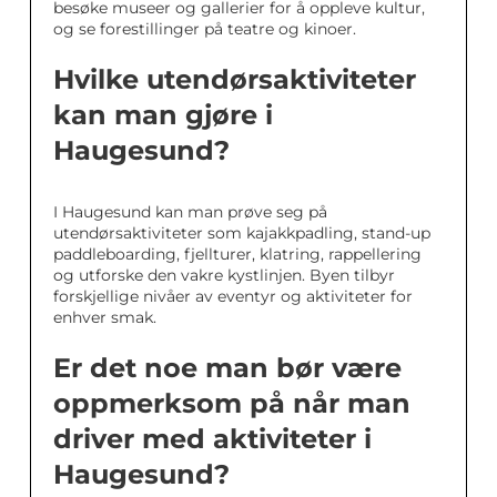
besøke museer og gallerier for å oppleve kultur,
og se forestillinger på teatre og kinoer.
Hvilke utendørsaktiviteter
kan man gjøre i
Haugesund?
I Haugesund kan man prøve seg på
utendørsaktiviteter som kajakkpadling, stand-up
paddleboarding, fjellturer, klatring, rappellering
og utforske den vakre kystlinjen. Byen tilbyr
forskjellige nivåer av eventyr og aktiviteter for
enhver smak.
Er det noe man bør være
oppmerksom på når man
driver med aktiviteter i
Haugesund?