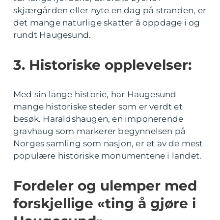
skjærgården eller nyte en dag på stranden, er
det mange naturlige skatter å oppdage i og
rundt Haugesund.
3. Historiske opplevelser:
Med sin lange historie, har Haugesund
mange historiske steder som er verdt et
besøk. Haraldshaugen, en imponerende
gravhaug som markerer begynnelsen på
Norges samling som nasjon, er et av de mest
populære historiske monumentene i landet.
Fordeler og ulemper med
forskjellige «ting å gjøre i