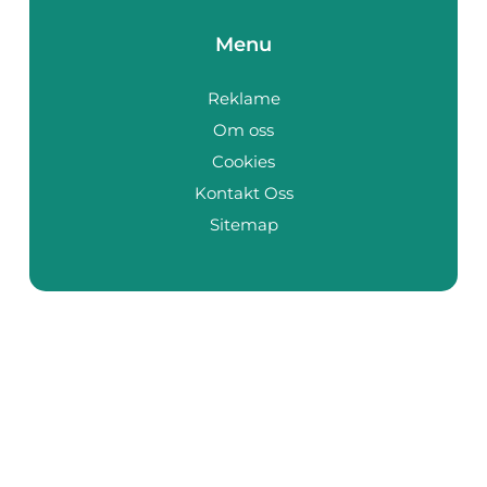
Menu
Reklame
Om oss
Cookies
Kontakt Oss
Sitemap