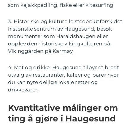
som kajakkpadling, fiske eller kitesurfing.
3. Historiske og kulturelle steder: Utforsk det
historiske sentrum av Haugesund, besøk
monumenter som Haraldshaugen eller
opplev den historiske vikingkulturen på
Vikinggården på Karmøy.
4. Mat og drikke: Haugesund tilbyr et bredt
utvalg av restauranter, kafeer og barer hvor
du kan nyte deilige lokale retter og
drikkevarer.
Kvantitative målinger om
ting å gjøre i Haugesund