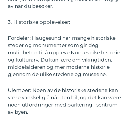
av når du besøker.
3. Historiske opplevelser:
Fordeler: Haugesund har mange historiske
steder og monumenter som gir deg
muligheten til å oppleve Norges rike historie
og kulturarv. Du kan lære om vikingtiden,
middelalderen og mer moderne historie
gjennom de ulike stedene og museene.
Ulemper: Noen av de historiske stedene kan
være vanskelig å nå uten bil, og det kan være
noen utfordringer med parkering i sentrum
av byen.