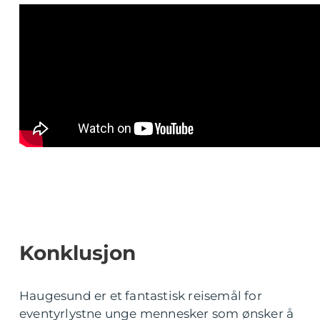
Konklusjon
Haugesund er et fantastisk reisemål for
eventyrlystne unge mennesker som ønsker å