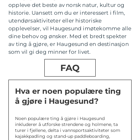
oppleve det beste av norsk natur, kultur og
historie. Uansett om du er interessert i film,
utendørsaktiviteter eller historiske
opplevelser, vil Haugesund imøtekomme alle
dine behov og ønsker. Med et bredt spekter
av ting å gjøre, er Haugesund en destinasjon
som vil gi deg minner for livet.
FAQ
Hva er noen populære ting
å gjøre i Haugesund?
Noen populære ting å gjøre i Haugesund
inkluderer å utforske strendene og holmene, ta
turer i fjellene, delta i vannsportsaktiviteter som
kajakkpadling og stand-up paddleboarding,