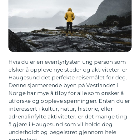
Hvis du er en eventyrlysten ung person som
elsker å oppleve nye steder og aktiviteter, er
Haugesund det perfekte reisemålet for deg.
Denne sjarmerende byen på Vestlandet i
Norge har mye å tilby for alle som ønsker å
utforske og oppleve spenningen. Enten du er
interessert i kultur, natur, historie, eller
adrenalinfylte aktiviteter, er det mange ting
å gjøre i Haugesund som vil holde deg
underholdt og begeistret gjennom hele