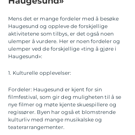
Haugesund»
Mens det er mange fordeler med å besøke
Haugesund og oppleve de forskjellige
aktivitetene som tilbys, er det også noen
ulemper å vurdere. Her er noen fordeler og
ulemper ved de forskjellige «ting å gjøre i
Haugesund»:
1. Kulturelle opplevelser:
Fordeler: Haugesund er kjent for sin
filmfestival, som gir deg muligheten til å se
nye filmer og møte kjente skuespillere og
regissører. Byen har også et blomstrende
kulturliv med mange musikalske og
teaterarrangementer.