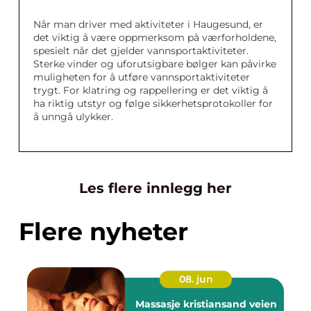
Når man driver med aktiviteter i Haugesund, er
det viktig å være oppmerksom på værforholdene,
spesielt når det gjelder vannsportaktiviteter.
Sterke vinder og uforutsigbare bølger kan påvirke
muligheten for å utføre vannsportaktiviteter
trygt. For klatring og rappellering er det viktig å
ha riktig utstyr og følge sikkerhetsprotokoller for
å unngå ulykker.
Les flere innlegg her
Flere nyheter
08. jun
Massasje kristiansand veien