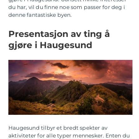
du har, vil du finne noe som passer for deg i
denne fantastiske byen.
Presentasjon av ting å
gjøre i Haugesund
Haugesund tilbyr et bredt spekter av
aktiviteter for alle typer mennesker. Enten du