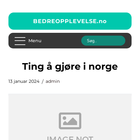
BEDREOPPLEVELSE.
no
Menu
ting å gjøre i norge
13 januar 2024
admin