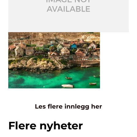
Les flere innlegg her
Flere nyheter