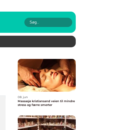
08. jun
Massasje kristiansand veien til mindre
stress og færre smerter