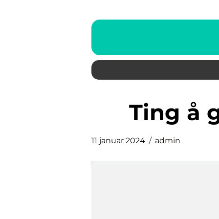
ting å 
11 januar 2024
admin