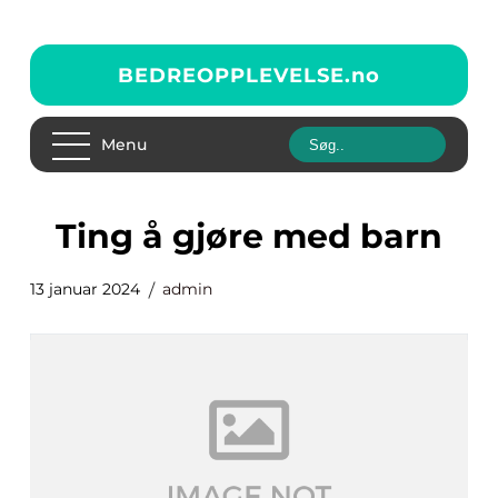
BEDREOPPLEVELSE.
no
Menu
ting å gjøre med barn
13 januar 2024
admin