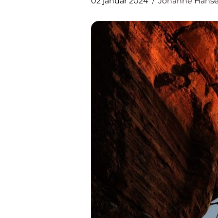
02 januar 2024
Johanne Hans